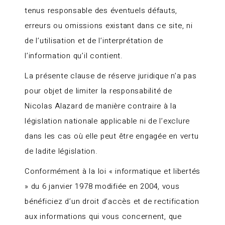
tenus responsable des éventuels défauts,
erreurs ou omissions existant dans ce site, ni
de l’utilisation et de l’interprétation de
l’information qu’il contient.
La présente clause de réserve juridique n’a pas
pour objet de limiter la responsabilité de
Nicolas Alazard de manière contraire à la
législation nationale applicable ni de l’exclure
dans les cas où elle peut être engagée en vertu
de ladite législation.
Conformément à la loi « informatique et libertés
» du 6 janvier 1978 modifiée en 2004, vous
bénéficiez d’un droit d’accès et de rectification
aux informations qui vous concernent, que