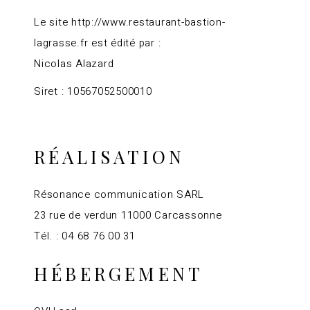
Le site http://www.restaurant-bastion-
lagrasse.fr est édité par :
Nicolas Alazard
Siret : 10567052500010
RÉALISATION
Résonance communication SARL
23 rue de verdun 11000 Carcassonne
Tél. : 04 68 76 00 31
HÉBERGEMENT