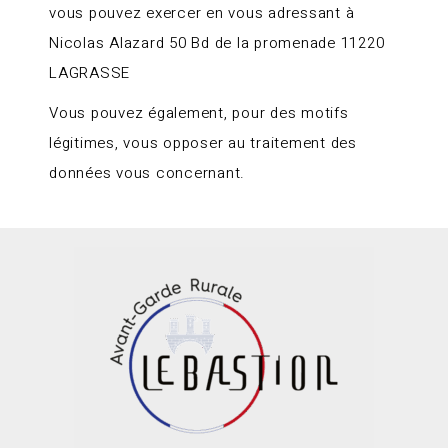
vous pouvez exercer en vous adressant à
Nicolas Alazard 50 Bd de la promenade 11220
LAGRASSE
Vous pouvez également, pour des motifs
légitimes, vous opposer au traitement des
données vous concernant.