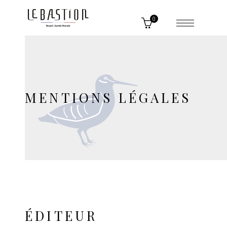
0
MENTIONS LÉGALES
ÉDITEUR