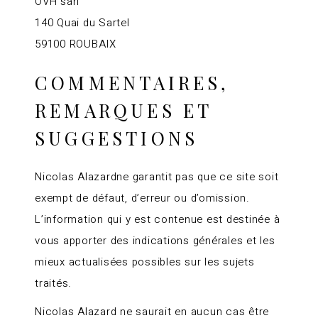
OVH sarl
140 Quai du Sartel
59100 ROUBAIX
COMMENTAIRES,
REMARQUES ET
SUGGESTIONS
Nicolas Alazardne garantit pas que ce site soit
exempt de défaut, d’erreur ou d’omission.
L’information qui y est contenue est destinée à
vous apporter des indications générales et les
mieux actualisées possibles sur les sujets
traités.
Nicolas Alazard ne saurait en aucun cas être