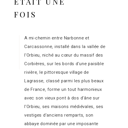
ÉTAIT UNE
FOIS
A mi-chemin entre Narbonne et
Carcassonne, installé dans la vallée de
l’Orbieu, niché au cœur du massif des
Corbières, sur les bords d’une paisible
rivière, le pittoresque village de
Lagrasse, classé parmi les plus beaux
de France, forme un tout harmonieux
avec son vieux pont à dos d’âne sur
l’Orbieu, ses maisons médiévales, ses
vestiges d’anciens remparts, son
abbaye dominée par une imposante