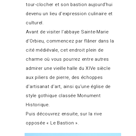
tour-clocher et son bastion aujourd’hui
devenu un lieu d’expression culinaire et
culturel.
Avant de visiter l’abbaye Sainte-Marie
d’Orbieu, commencez par flâner dans la
cité médiévale, cet endroit plein de
charme où vous pourrez entre autres
admirer une vieille halle du XIVe siècle
aux piliers de pierre, des échoppes
d’artisanat d’art, ainsi qu’une église de
style gothique classée Monument
Historique.
Puis découvrez ensuite, sur la rive
opposée « Le Bastion ».