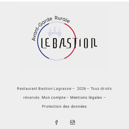
Restaurant Bastion Lagrasse – 2026 – Tous droits
réservés.
Mon compte
–
Mentions légales
–
Protection des données