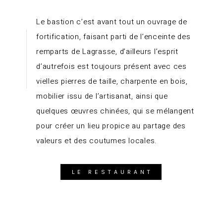
Le bastion c’est avant tout un ouvrage de
fortification, faisant parti de l’enceinte des
remparts de Lagrasse, d’ailleurs l’esprit
d’autrefois est toujours présent avec ces
vielles pierres de taille, charpente en bois,
mobilier issu de l’artisanat, ainsi que
quelques œuvres chinées, qui se mélangent
pour créer un lieu propice au partage des
valeurs et des coutumes locales.
LE RESTAURANT