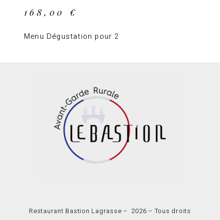
168,00
€
Menu Dégustation pour 2
Restaurant Bastion Lagrasse – 2026 – Tous droits