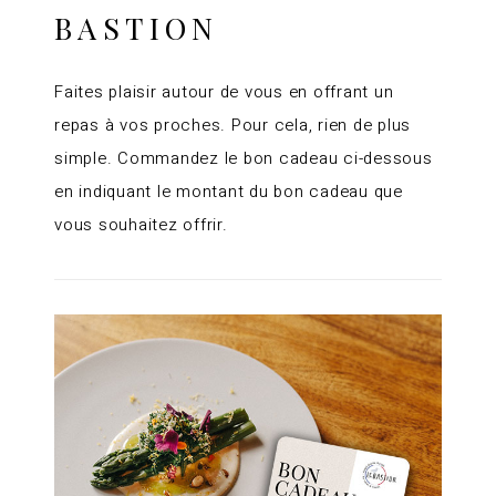
BASTION
Faites plaisir autour de vous en offrant un
repas à vos proches. Pour cela, rien de plus
simple. Commandez le bon cadeau ci-dessous
en indiquant le montant du bon cadeau que
vous souhaitez offrir.