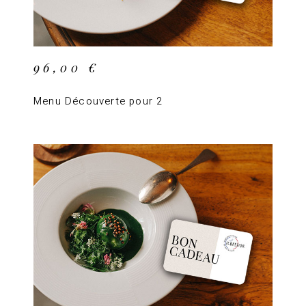
96,00
€
Menu Découverte pour 2