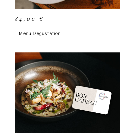
84,00
€
1 Menu Dégustation