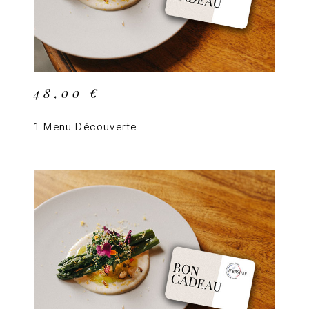
48,00
€
1 Menu Découverte