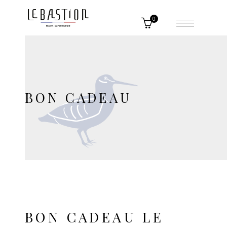
0
BON CADEAU
BON CADEAU LE